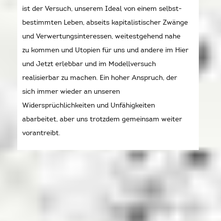
ist der Versuch, unserem Ideal von einem selbst-
bestimmten Leben, abseits kapitalistischer Zwänge
und Verwertungsinteressen, weitestgehend nahe
zu kommen und Utopien für uns und andere im Hier
und Jetzt erlebbar und im Modellversuch
realisierbar zu machen. Ein hoher Anspruch, der
sich immer wieder an unseren
Widersprüchlichkeiten und Unfähigkeiten
abarbeitet, aber uns trotzdem gemeinsam weiter
vorantreibt.