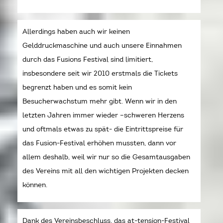
Allerdings haben auch wir keinen
Gelddruckmaschine und auch unsere Einnahmen
durch das Fusions Festival sind limitiert,
insbesondere seit wir 2010 erstmals die Tickets
begrenzt haben und es somit kein
Besucherwachstum mehr gibt. Wenn wir in den
letzten Jahren immer wieder –schweren Herzens
und oftmals etwas zu spät- die Eintrittspreise für
das Fusion-Festival erhöhen mussten, dann vor
allem deshalb, weil wir nur so die Gesamtausgaben
des Vereins mit all den wichtigen Projekten decken
können.
Dank des Vereinsbeschluss, das at-tension-Festival