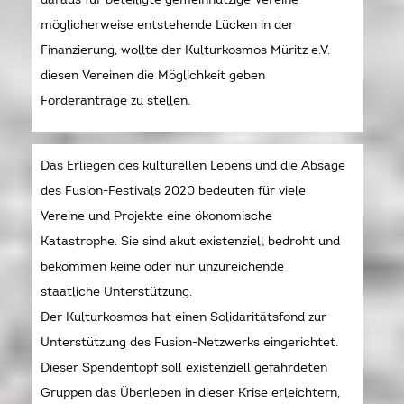
möglicherweise entstehende Lücken in der
Finanzierung, wollte der Kulturkosmos Müritz e.V.
diesen Vereinen die Möglichkeit geben
Förderanträge zu stellen.
Das Erliegen des kulturellen Lebens und die Absage
des Fusion-Festivals 2020 bedeuten für viele
Vereine und Projekte eine ökonomische
Katastrophe. Sie sind akut existenziell bedroht und
bekommen keine oder nur unzureichende
staatliche Unterstützung.
Der Kulturkosmos hat einen Solidaritätsfond zur
Unterstützung des Fusion-Netzwerks eingerichtet.
Dieser Spendentopf soll existenziell gefährdeten
Gruppen das Überleben in dieser Krise erleichtern,