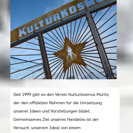
Seit 1999 gibt es den Verein Kulturkosmos Müritz,
der den offiziellen Rahmen für die Umsetzung
unserer Ideen und Vorstellungen bildet.
Gemeinsames Ziel unseres Handelns ist der
Versuch, unserem Ideal von einem