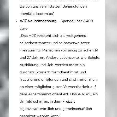
die von uns vermittelten Behandlungen
ebenfalls kostenlos."
AJZ Neubrandenburg
– Spende über 6.400
Euro
„Das AJZ versteht sich als weitgehend
selbstbestimmter und selbstverwalteter
Freiraum für Menschen vorrangig zwischen 14
und 27 Jahren. Andere Lebensorte, wie Schule,
Ausbildung und Job, werden meist als
durchstrukturiert, fremdbestimmt und
frustrierend empfunden und sind immer mehr
an einer möglichst guten Verwertbarkeit auf
dem Arbeitsmarkt orientiert. Das AJZ will ein
Umfeld schaffen, in dem Freizeit
eigenverantwortlich und gemeinschaftlich
gestaltet werden kann."