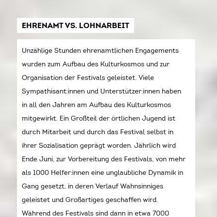
EHRENAMT VS. LOHNARBEIT
Unzählige Stunden ehrenamtlichen Engagements
wurden zum Aufbau des Kulturkosmos und zur
Organisation der Festivals geleistet. Viele
Sympathisant:innen und Unterstützer:innen haben
in all den Jahren am Aufbau des Kulturkosmos
mitgewirkt. Ein Großteil der örtlichen Jugend ist
durch Mitarbeit und durch das Festival selbst in
ihrer Sozialisation geprägt worden. Jährlich wird
Ende Juni, zur Vorbereitung des Festivals, von mehr
als 1000 Helfer:innen eine unglaubliche Dynamik in
Gang gesetzt, in deren Verlauf Wahnsinniges
geleistet und Großartiges geschaffen wird.
Während des Festivals sind dann in etwa 7000