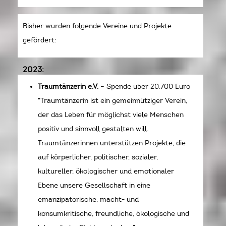
Bisher wurden folgende Vereine und Projekte
gefördert:
2023:
Traumtänzerin e.V.
– Spende über 20.700 Euro
"Traumtänzerin ist ein gemeinnütziger Verein,
der das Leben für möglichst viele Menschen
positiv und sinnvoll gestalten will.
Traumtänzerinnen unterstützen Projekte, die
auf körperlicher, politischer, sozialer,
kultureller, ökologischer und emotionaler
Ebene unsere Gesellschaft in eine
emanzipatorische, macht- und
konsumkritische, freundliche, ökologische und