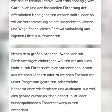
wie das at.tension Festival weiterhin abhängig vom
Gutdünken und der finanziellen Förderung der
öffentlichen Hand gehalten werden sollte, oder ob
wir die Verantwortung selbst übernehmen können
und Wege finden, dieses Festival vollständig aus
eigenen Mitteln zu finanzieren.
Neben dem großen Arbeitsaufwand, der mit
Förderanträgen einhergeht, wollten wir uns auch
nicht durch Förderrichtlinien vorschreiben lassen,
aus welchen Ländern oder zu welchen Themen wir
unser Programm gestalten, oder welche
Kooperationen wir forcieren und ausbauen, nur weil
dies gerade europapolitisch opportun ist, oder
bundespolitischen Förderschwerpunkten
entspricht.