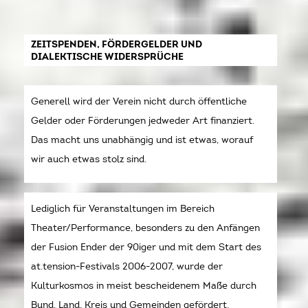
ZEITSPENDEN, FÖRDERGELDER UND
DIALEKTISCHE WIDERSPRÜCHE
Generell wird der Verein nicht durch öffentliche
Gelder oder Förderungen jedweder Art finanziert.
Das macht uns unabhängig und ist etwas, worauf
wir auch etwas stolz sind.
Lediglich für Veranstaltungen im Bereich
Theater/Performance, besonders zu den Anfängen
der Fusion Ender der 90iger und mit dem Start des
at.tension-Festivals 2006-2007, wurde der
Kulturkosmos in meist bescheidenem Maße durch
Bund, Land, Kreis und Gemeinden gefördert.