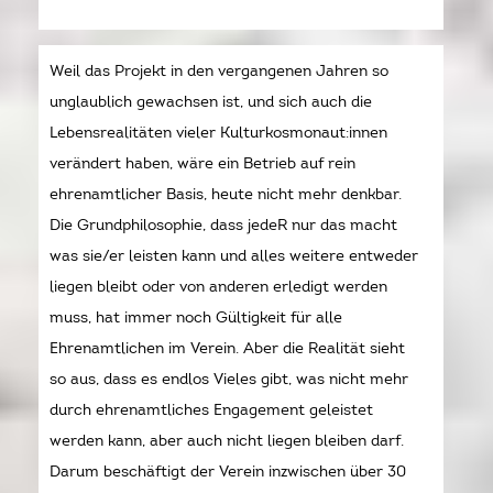
Weil das Projekt in den vergangenen Jahren so
unglaublich gewachsen ist, und sich auch die
Lebensrealitäten vieler Kulturkosmonaut:innen
verändert haben, wäre ein Betrieb auf rein
ehrenamtlicher Basis, heute nicht mehr denkbar.
Die Grundphilosophie, dass jedeR nur das macht
was sie/er leisten kann und alles weitere entweder
liegen bleibt oder von anderen erledigt werden
muss, hat immer noch Gültigkeit für alle
Ehrenamtlichen im Verein. Aber die Realität sieht
so aus, dass es endlos Vieles gibt, was nicht mehr
durch ehrenamtliches Engagement geleistet
werden kann, aber auch nicht liegen bleiben darf.
Darum beschäftigt der Verein inzwischen über 30