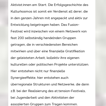
Aktivist:innen am Start. Die Erfolgsgeschichte des
Kulturkosmos ist somit ein Verdienst all derer, die
in den ganzen Jahren mit angepackt und aktiv zur
Entwicklung beigetragen haben. Das Fusion-
Festival wird inzwischen von einem Netzwerk von
fast 200 selbständig handelnden Gruppen
getragen, die in verschiedensten Bereichen
mitwirken und über eine finanzielle Gratifikation
der geleisteten Arbeit, kollektiv ihre eigenen
kulturellen oder politischen Projekte unterstützen.
Hier entstehen nicht nur finanzielle
Synergieeffekte, hier entstehen auch
überregionale Strukturen und Netzwerke, die dann
z.B. bei der Realisierung des at.tension-Festivals,
bei Jugendarbeit und den Aktivitäten der
assoziierten Gruppen zum Tragen kommen.