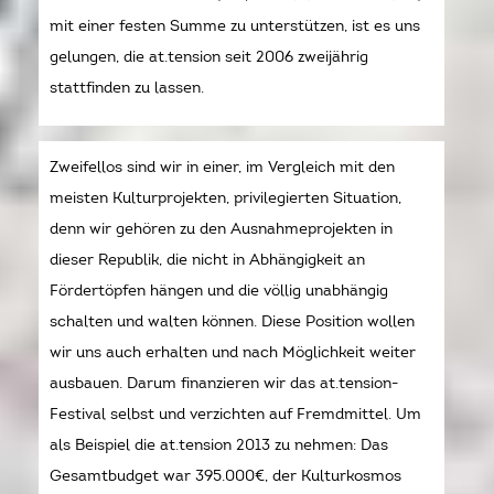
mit einer festen Summe zu unterstützen, ist es uns
gelungen, die at.tension seit 2006 zweijährig
stattfinden zu lassen.
Zweifellos sind wir in einer, im Vergleich mit den
meisten Kulturprojekten, privilegierten Situation,
denn wir gehören zu den Ausnahmeprojekten in
dieser Republik, die nicht in Abhängigkeit an
Fördertöpfen hängen und die völlig unabhängig
schalten und walten können. Diese Position wollen
wir uns auch erhalten und nach Möglichkeit weiter
ausbauen. Darum finanzieren wir das at.tension-
Festival selbst und verzichten auf Fremdmittel. Um
als Beispiel die at.tension 2013 zu nehmen: Das
Gesamtbudget war 395.000€, der Kulturkosmos