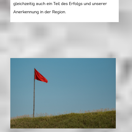
gleichzeitig auch ein Teil des Erfolgs und unserer
Anerkennung in der Region.