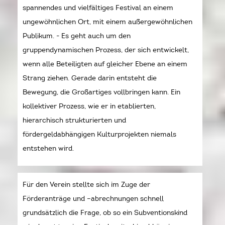
spannendes und vielfältiges Festival an einem
ungewöhnlichen Ort, mit einem außergewöhnlichen
Publikum. - Es geht auch um den
gruppendynamischen Prozess, der sich entwickelt,
wenn alle Beteiligten auf gleicher Ebene an einem
Strang ziehen. Gerade darin entsteht die
Bewegung, die Großartiges vollbringen kann. Ein
kollektiver Prozess, wie er in etablierten,
hierarchisch strukturierten und
fördergeldabhängigen Kulturprojekten niemals
entstehen wird.
Für den Verein stellte sich im Zuge der
Förderanträge und –abrechnungen schnell
grundsätzlich die Frage, ob so ein Subventionskind