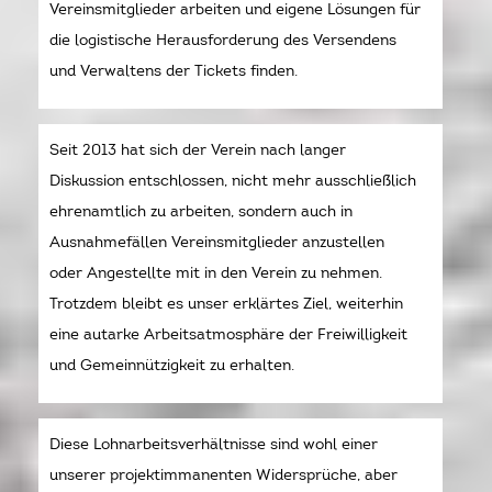
Vereinsmitglieder arbeiten und eigene Lösungen für
die logistische Herausforderung des Versendens
und Verwaltens der Tickets finden.
Seit 2013 hat sich der Verein nach langer
Diskussion entschlossen, nicht mehr ausschließlich
ehrenamtlich zu arbeiten, sondern auch in
Ausnahmefällen Vereinsmitglieder anzustellen
oder Angestellte mit in den Verein zu nehmen.
Trotzdem bleibt es unser erklärtes Ziel, weiterhin
eine autarke Arbeitsatmosphäre der Freiwilligkeit
und Gemeinnützigkeit zu erhalten.
Diese Lohnarbeitsverhältnisse sind wohl einer
unserer projektimmanenten Widersprüche, aber