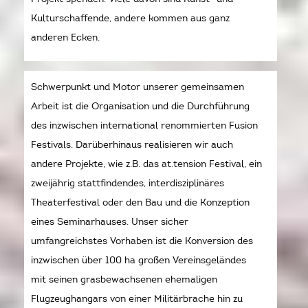
Kulturschaffende, andere kommen aus ganz
anderen Ecken.
Schwerpunkt und Motor unserer gemeinsamen
Arbeit ist die Organisation und die Durchführung
des inzwischen international renommierten Fusion
Festivals. Darüberhinaus realisieren wir auch
andere Projekte, wie z.B. das at.tension Festival, ein
zweijährig stattfindendes, interdisziplinäres
Theaterfestival oder den Bau und die Konzeption
eines Seminarhauses. Unser sicher
umfangreichstes Vorhaben ist die Konversion des
inzwischen über 100 ha großen Vereinsgeländes
mit seinen grasbewachsenen ehemaligen
Flugzeughangars von einer Militärbrache hin zu