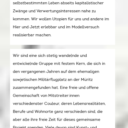
selbstbestimmten Leben abseits kapitalistischer
Zwänge und Verwertungsinteressen nahe zu
kommen. Wir wollen Utopien für uns und andere im
Hier und Jetzt erlebbar und im Modellversuch
realisierbar machen.
Wir sind eine sich stetig wandelnde und
entwickelnde Gruppe mit festem Kern, die sich in
den vergangenen Jahren auf dem ehemaligen
sowjetischen Militärflugplatz an der Müritz
zusammengefunden hat. Eine freie und offene
Gemeinschaft von Mitstreiter:innen
verschiedenster Couleur, deren Lebensrealitäten,
Berufe und Wohnorte ganz verschieden sind, die
aber alle ihre freie Zeit für dieses gemeinsame
Projekt spenden. Viele davon sind Kunst- und