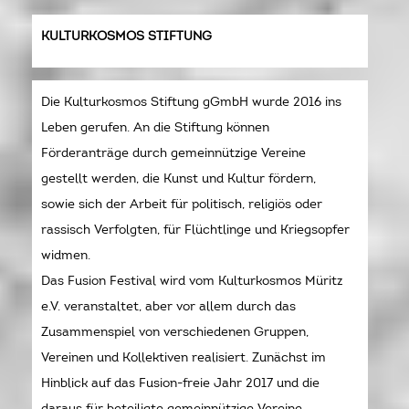
KULTURKOSMOS STIFTUNG
Die Kulturkosmos Stiftung gGmbH wurde 2016 ins
Leben gerufen. An die Stiftung können
Förderanträge durch gemeinnützige Vereine
gestellt werden, die Kunst und Kultur fördern,
sowie sich der Arbeit für politisch, religiös oder
rassisch Verfolgten, für Flüchtlinge und Kriegsopfer
widmen.
Das Fusion Festival wird vom Kulturkosmos Müritz
e.V. veranstaltet, aber vor allem durch das
Zusammenspiel von verschiedenen Gruppen,
Vereinen und Kollektiven realisiert. Zunächst im
Hinblick auf das Fusion-freie Jahr 2017 und die
daraus für beteiligte gemeinnützige Vereine