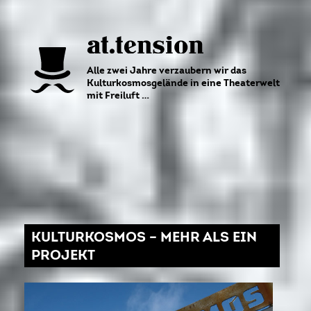
Alle zwei Jahre verzaubern wir das
Kulturkosmosgelände in eine Theaterwelt
mit Freiluft …
KULTURKOSMOS – MEHR ALS EIN
PROJEKT