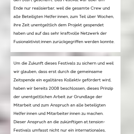
Ende nur realisierbar, weil die gesamte Crew und
alle Beteiligten Helfer:innen, zum Teil über Wochen,
ihre Zeit unentgeltlich dem Projekt gespendet
haben und auf das sehr kraftvolle Netzwerk der
Fusionaktivist:innen zurückgegriffen werden konnte.
Um die Zukunft dieses Festivals zu sichern und weil
wir glauben, dass erst durch die gemeinsame
Zeitspende ein egalitäres Kollektiv gefördert wird,
haben wir bereits 2008 beschlossen, dieses Prinzip
der unentgeltlichen Arbeit zur Grundlage der
Mitarbeit und zum Anspruch an alle beteiligten
Helfer:innen und Mitarbeiter:innen zu machen.
Dieser Anspruch an die zukünftigen at.tension-
Festivals umfasst nicht nur ein internationales,