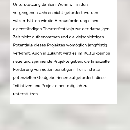
Unterstützung danken. Wenn wir in den
vergangenen Jahren nicht gefördert worden
wären, hätten wir die Herausforderung eines
eigenständigen Theaterfestivals zur der damaligen
Zeit nicht aufgenommen und die vielschichtigen
Potentiale dieses Projektes womöglich langfristig
verkannt. Auch in Zukunft wird es im Kulturkosmos
neue und spannende Projekte geben, die finanzielle
Förderung von außen benötigen. Hier sind alle
potenziellen Geldgeber:innen aufgefordert, diese
Initiativen und Projekte bestmöglich zu
unterstützen.