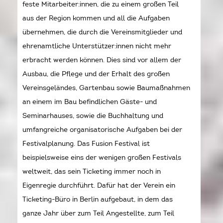
feste Mitarbeiter:innen, die zu einem großen Teil
aus der Region kommen und all die Aufgaben
übernehmen, die durch die Vereinsmitglieder und
ehrenamtliche Unterstützer:innen nicht mehr
erbracht werden können. Dies sind vor allem der
Ausbau, die Pflege und der Erhalt des großen
Vereinsgeländes, Gartenbau sowie Baumaßnahmen
an einem im Bau befindlichen Gäste- und
Seminarhauses, sowie die Buchhaltung und
umfangreiche organisatorische Aufgaben bei der
Festivalplanung. Das Fusion Festival ist
beispielsweise eins der wenigen großen Festivals
weltweit, das sein Ticketing immer noch in
Eigenregie durchführt. Dafür hat der Verein ein
Ticketing-Büro in Berlin aufgebaut, in dem das
ganze Jahr über zum Teil Angestellte, zum Teil