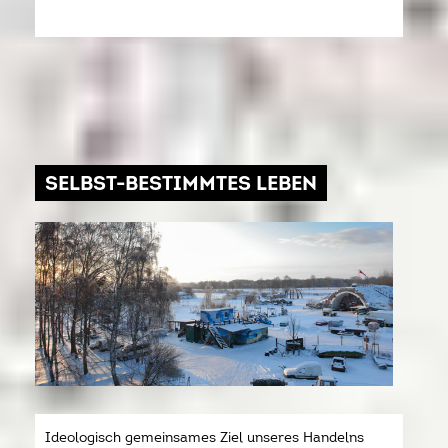
SELBST-BESTIMMTES LEBEN
Ideologisch gemeinsames Ziel unseres Handelns