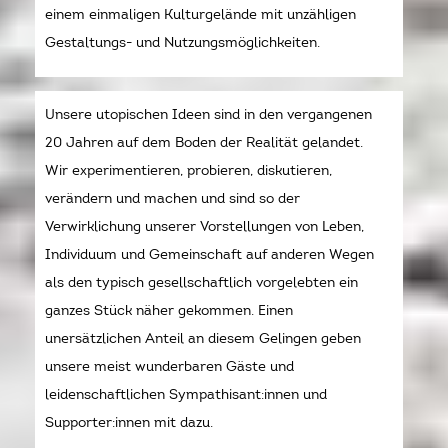
einem einmaligen Kulturgelände mit unzähligen
Gestaltungs- und Nutzungsmöglichkeiten.
Unsere utopischen Ideen sind in den vergangenen
20 Jahren auf dem Boden der Realität gelandet.
Wir experimentieren, probieren, diskutieren,
verändern und machen und sind so der
Verwirklichung unserer Vorstellungen von Leben,
Individuum und Gemeinschaft auf anderen Wegen
als den typisch gesellschaftlich vorgelebten ein
ganzes Stück näher gekommen. Einen
unersätzlichen Anteil an diesem Gelingen geben
unsere meist wunderbaren Gäste und
leidenschaftlichen Sympathisant:innen und
Supporter:innen mit dazu.