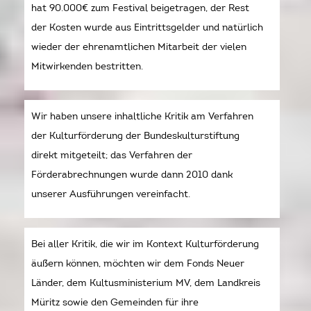
hat 90.000€ zum Festival beigetragen, der Rest
der Kosten wurde aus Eintrittsgelder und natürlich
wieder der ehrenamtlichen Mitarbeit der vielen
Mitwirkenden bestritten.
Wir haben unsere inhaltliche Kritik am Verfahren
der Kulturförderung der Bundeskulturstiftung
direkt mitgeteilt; das Verfahren der
Förderabrechnungen wurde dann 2010 dank
unserer Ausführungen vereinfacht.
Bei aller Kritik, die wir im Kontext Kulturförderung
äußern können, möchten wir dem Fonds Neuer
Länder, dem Kultusministerium MV, dem Landkreis
Müritz sowie den Gemeinden für ihre