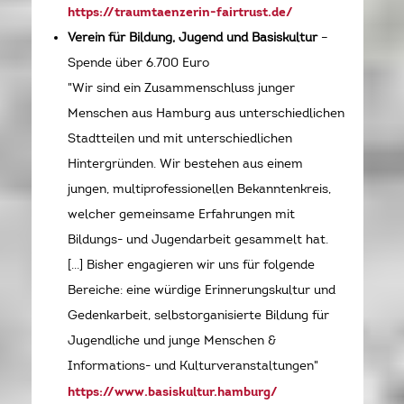
https://traumtaenzerin-fairtrust.de/
Verein für Bildung, Jugend und Basiskultur
–
Spende über 6.700 Euro
"Wir sind ein Zusammenschluss junger
Menschen aus Hamburg aus unterschiedlichen
Stadtteilen und mit unterschiedlichen
Hintergründen. Wir bestehen aus einem
jungen, multiprofessionellen Bekanntenkreis,
welcher gemeinsame Erfahrungen mit
Bildungs- und Jugendarbeit gesammelt hat.
[...] Bisher engagieren wir uns für folgende
Bereiche: eine würdige Erinnerungskultur und
Gedenkarbeit, selbstorganisierte Bildung für
Jugendliche und junge Menschen &
Informations- und Kulturveranstaltungen"
https://www.basiskultur.hamburg/